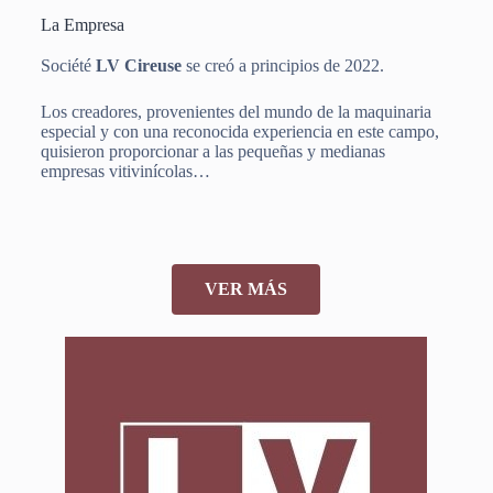
La Empresa
Société
LV Cireuse
se creó a principios de 2022.
Los creadores, provenientes del mundo de la maquinaria
especial y con una reconocida experiencia en este campo,
quisieron proporcionar a las pequeñas y medianas
empresas vitivinícolas…
VER MÁS