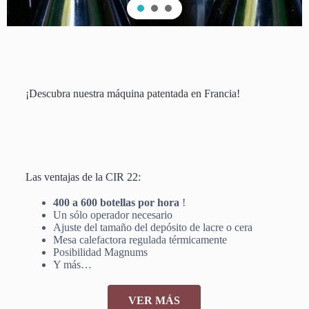
¡Descubra nuestra máquina patentada en Francia!
Las ventajas de la CIR 22:
400 a 600 botellas por hora
!
Un sólo operador necesario
Ajuste del tamaño del depósito de lacre o cera
Mesa calefactora regulada térmicamente
Posibilidad Magnums
Y más…
VER MÁS