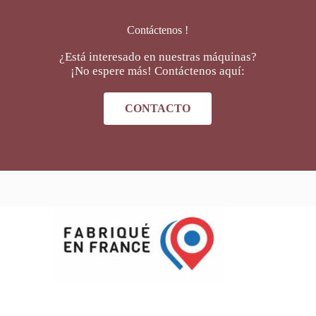
Contáctenos !
¿Está interesado en nuestras máquinas?
¡No espere más! Contáctenos aquí:
CONTACTO