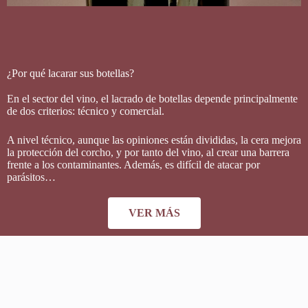
¿Por qué lacarar sus botellas?
En el sector del vino, el lacrado de botellas depende principalmente
de dos criterios: técnico y comercial.
A nivel técnico, aunque las opiniones están divididas, la cera mejora
la protección del corcho, y por tanto del vino, al crear una barrera
frente a los contaminantes. Además, es difícil de atacar por
parásitos…
VER MÁS