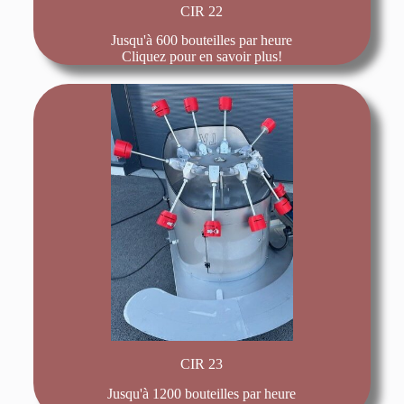
CIR 22
Jusqu'à 600 bouteilles par heure
Cliquez pour en savoir plus!
CIR 23
Jusqu'à 1200 bouteilles par heure