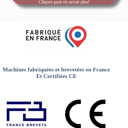
Cliquez pour en savoir plus!
Machines fabriquées et brevetées en France
Et Certifiées CE